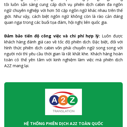
tôi luôn sẵn sàng cung cấp dịch vụ phiên dịch cabin đa ngôn
ngữ chuyên nghiệp với hơn 50 cặp ngôn ngữ khác nhau trên thế
giới. Như vậy, cách biệt ngôn ngữ không còn là rào cản đáng
quan ngại trong các buổi tọa đàm, hội nghị liên quốc gia.
Đảm bảo tiến độ công việc và chi phí hợp lý:
Luôn được
khách hàng đánh giá cao về tốc độ phiên dịch. Đặc biệt, đối với
hình thức phiên dịch cabin vốn phải chuyển ngữ song song với
người nói thì yêu cầu thời gian là rất khắt khe. Khách hàng hoàn
toàn có thể yên tâm với kinh nghiệm làm việc mà phiên dịch
A2Z mang lại.
HỆ THỐNG PHIÊN DỊCH A2Z TOÀN QUỐC