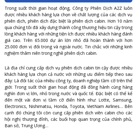
Trong suốt thời gian hoạt động, Công ty Phiên Dịch A2Z luôn
được nhiều khách hàng lựa chọn về chất lượng của các dịch vụ
phiên dịch, phiên dịch đặc biệt là phiên dịch cabin. Hơn 10 năm
qua chúng tôi đã xây dựng thành công thương hiệu tin cậy trong
lòng khách hàng với những tiện ích được nhiều khách hàng đánh
giá cao. Trên 65.000 dự án lớn nhỏ đã hoàn thành với hơn
25.000 đơn vị đối trong và ngoài nước. Tin chắc với những kinh
nghiệm thâm niên trong nghề phiên dịch cabin.
Là địa chỉ cung cấp dịch vụ phiên dịch cabin tin cậy được nhiều
khách hàng lựa chọn cả nước với những ưu điểm tiếp theo sau
đây: Là đối tác của nhiều công ty, doanh nghiệp tầm cỡ trên thế
giới: Trong suốt thời gian hoạt động đã đồng hành cùng hàng
nghìn đơn vị lớn, nhỏ trong nước và quốc tế. Đặc biệt có thể kể
đến một vài đơn vị tầm cỡ điển hình như: Lotte, Samsung,
Electronics, Nishimatsu, Honda, Toyota, VietNam Airlines… Bên
cạnh đó chúng tôi còn cung cấp phiên dịch viên cabin cho các
hội nghị thượng đỉnh, các buổi họp quan trọng của chính phủ,
Ban sở, Trung Ương…