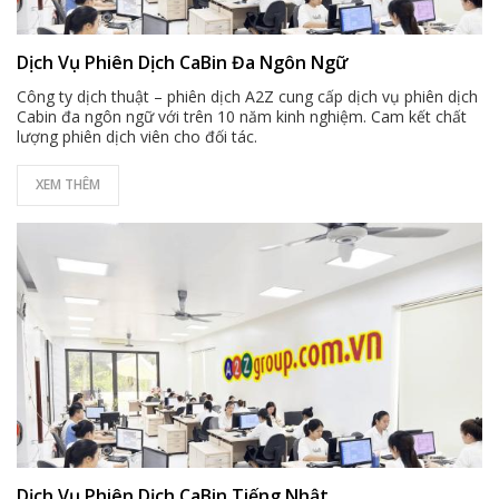
Dịch Vụ Phiên Dịch CaBin Đa Ngôn Ngữ
Công ty dịch thuật – phiên dịch A2Z cung cấp dịch vụ phiên dịch
Cabin đa ngôn ngữ với trên 10 năm kinh nghiệm. Cam kết chất
lượng phiên dịch viên cho đối tác.
XEM THÊM
Dịch Vụ Phiên Dịch CaBin Tiếng Nhật