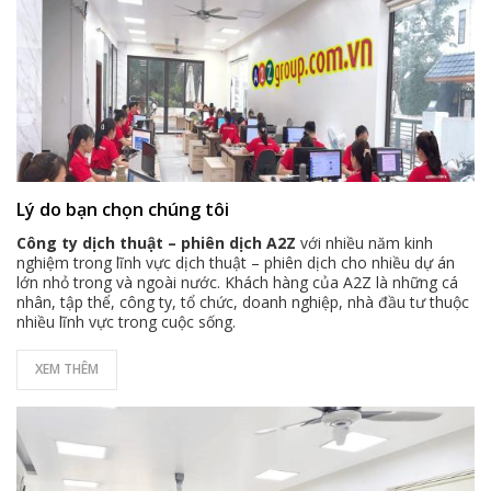
Lý do bạn chọn chúng tôi
Công ty dịch thuật – phiên dịch A2Z
với nhiều năm kinh
nghiệm trong lĩnh vực dịch thuật – phiên dịch cho nhiều dự án
lớn nhỏ trong và ngoài nước. Khách hàng của A2Z là những cá
nhân, tập thể, công ty, tổ chức, doanh nghiệp, nhà đầu tư thuộc
nhiều lĩnh vực trong cuộc sống.
XEM THÊM