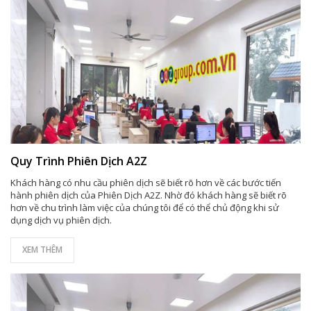
Quy Trình Phiên Dịch A2Z
Khách hàng có nhu cầu phiên dịch sẽ biết rõ hơn về các bước tiến
hành phiên dịch của Phiên Dịch A2Z. Nhờ đó khách hàng sẽ biết rõ
hơn về chu trình làm việc của chúng tôi để có thể chủ động khi sử
dụng dịch vụ phiên dịch.
XEM THÊM