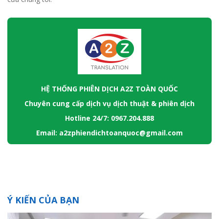
HỆ THỐNG PHIÊN DỊCH A2Z TOÀN QUỐC
Chuyên cung cấp dịch vụ dịch thuật & phiên dịch
Hotline 24/7: 0967.204.888
Email: a2zphiendichtoanquoc@gmail.com
Ý KIẾN CỦA BẠN