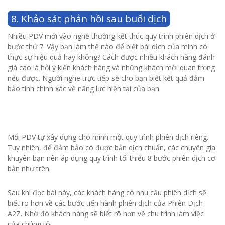
8. Khảo sát phản hồi sau buổi dịch
Nhiều PDV mới vào nghề thường kết thúc quy trình phiên dịch ở
bước thứ 7. Vậy bạn làm thế nào để biết bài dịch của mình có
thực sự hiệu quả hay không? Cách được nhiều khách hàng đánh
giá cao là hỏi ý kiến khách hàng và những khách mời quan trọng
nếu được. Người nghe trực tiếp sẽ cho bạn biết kết quả đảm
bảo tính chính xác về năng lực hiện tại của bạn.
Mỗi PDV tự xây dựng cho mình một quy trình phiên dịch riêng.
Tuy nhiên, để đảm bảo có được bản dịch chuẩn, các chuyên gia
khuyên bạn nên áp dụng quy trình tối thiểu 8 bước phiên dịch cơ
bản như trên.
Sau khi đọc bài này, các khách hàng có nhu cầu phiên dịch sẽ
biết rõ hơn về các bước tiến hành phiên dịch của Phiên Dịch
A2Z. Nhờ đó khách hàng sẽ biết rõ hơn về chu trình làm việc
của chúng tôi.