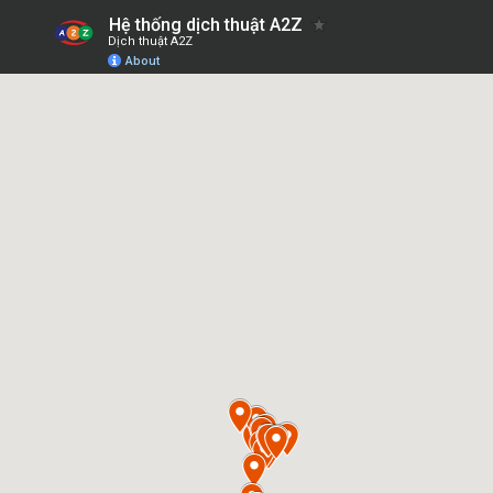
BẮC GIANG
0967.204.888
HƯNG YÊN
0967.204.888
HÀ NA
PHÚ THỌ
0967.204.888
THÁI NGUYÊN
0967.204.888
NAM ĐỊ