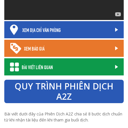
XEM ĐỊA CHỈ VĂN PHÒNG
XEM BÁO GIÁ
BÀI VIẾT LIÊN QUAN
QUY TRÌNH PHIÊN DỊCH
A2Z
Bài viết dưới đây của Phiên Dịch A2Z chia sẻ 8 bước dịch chuẩn
từ khi nhận tài liệu đến khi tham gia buổi dịch.