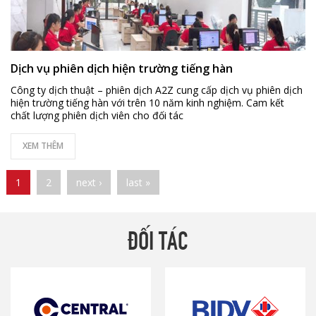
Dịch vụ phiên dịch hiện trường tiếng hàn
Công ty dịch thuật – phiên dịch A2Z cung cấp dịch vụ phiên dịch
hiện trường tiếng hàn với trên 10 năm kinh nghiệm. Cam kết
chất lượng phiên dịch viên cho đối tác
XEM THÊM
Pages
1
2
next ›
last »
ĐỐI TÁC