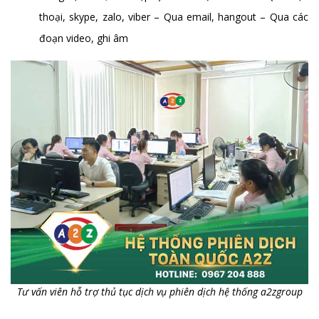
thoại, skype, zalo, viber – Qua email, hangout – Qua các
đoạn video, ghi âm
Tư vấn viên hỗ trợ thủ tục dịch vụ phiên dịch hệ thống a2zgroup