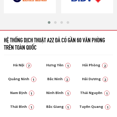
HỆ THỐNG DỊCH THUẬT A2Z ĐÃ CÓ GẦN 60 VĂN PHÒNG
TRÊN TOÀN QUỐC
Hà Nội
Hưng Yên
Hải Phòng
7
1
2
Quảng Ninh
Bắc Ninh
Hải Dương
1
2
2
Nam Định
Ninh Bình
Thái Nguyên
1
1
1
Thái Bình
Bắc Giang
Tuyên Quang
1
1
1