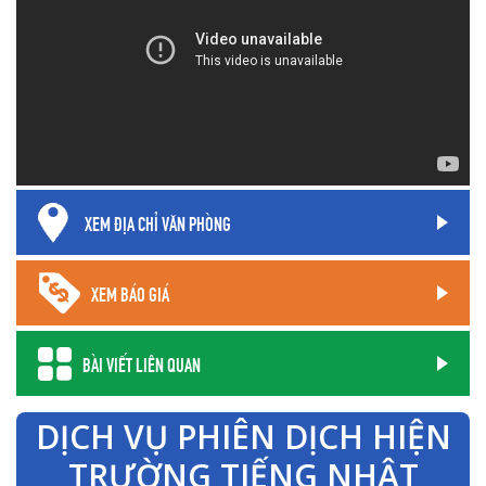
XEM ĐỊA CHỈ VĂN PHÒNG
XEM BÁO GIÁ
BÀI VIẾT LIÊN QUAN
DỊCH VỤ PHIÊN DỊCH HIỆN
TRƯỜNG TIẾNG NHẬT