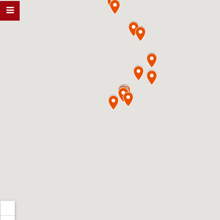
BẮC NINH
0967.204.888
TUYÊN QUANG
0967.204.888
HẢI DƯƠ