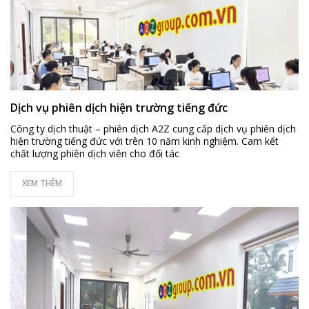
Dịch vụ phiên dịch hiện trường tiếng đức
Công ty dịch thuật – phiên dịch A2Z cung cấp dịch vụ phiên dịch
hiện trường tiếng đức với trên 10 năm kinh nghiệm. Cam kết
chất lượng phiên dịch viên cho đối tác
XEM THÊM