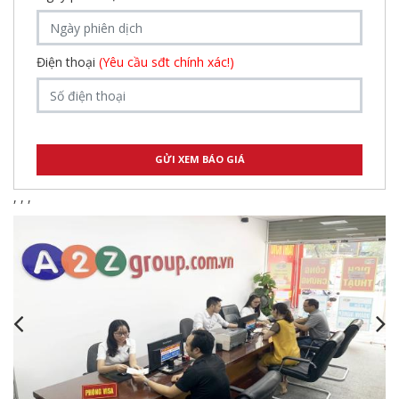
Điện thoại
(Yêu cầu sđt chính xác!)
,
,
,