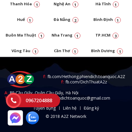
Thanh Hóa
Nghệ An
Hà Tĩnh
1
1
1
Huế
Đà Nẵng
Bình Định
1
2
1
Buôn Ma Thuật
Nha Trang
TP.HCM
1
1
3
Vũng Tàu
Cần Thơ
Bình Dương
1
1
1
Đồng Nai
1
f:
fb.com/Hethong.phiendich.toanquoc.A2Z
f:
fb.com/DichThuatA2z
A:
89 Cầu Giấy, Quận Cầu Giấy, Hà Nội
T:
0967.204.888 -
E:
a2zphiendichtoanquoc@gmail.com
0967204888
Tuyển dụng
Liên hệ
Đăng ký
© 2018 A2Z Network