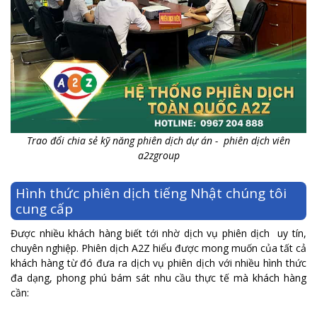
Trao đổi chia sẻ kỹ năng phiên dịch dự án - phiên dịch viên
a2zgroup
Hình thức phiên dịch tiếng Nhật chúng tôi
cung cấp
Được nhiều khách hàng biết tới nhờ dịch vụ phiên dịch uy tín,
chuyên nghiệp. Phiên dịch A2Z hiểu được mong muốn của tất cả
khách hàng từ đó đưa ra dịch vụ phiên dịch với nhiều hình thức
đa dạng, phong phú bám sát nhu cầu thực tế mà khách hàng
cần: