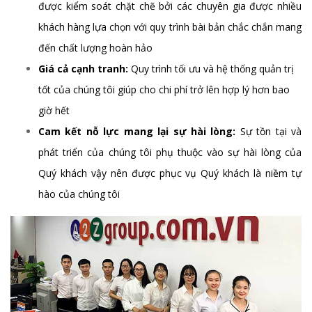
được kiểm soát chặt chẽ bởi các chuyên gia được nhiều
khách hàng lựa chọn với quy trình bài bản chắc chắn mang
đến chất lượng hoàn hảo
Giá cả cạnh tranh:
Quy trình tối ưu và hệ thống quản trị
tốt của chúng tôi giúp cho chi phí trở lên hợp lý hơn bao
giờ hết
Cam kết nỗ lực mang lại sự hài lòng:
Sự tồn tại và
phát triển của chúng tôi phụ thuộc vào sự hài lòng của
Quý khách vậy nên được phục vụ Quý khách là niềm tự
hào của chúng tôi