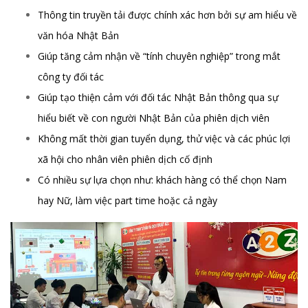
Thông tin truyền tải được chính xác hơn bởi sự am hiểu về
văn hóa Nhật Bản
Giúp tăng cảm nhận về “tính chuyên nghiệp” trong mắt
công ty đối tác
Giúp tạo thiện cảm với đối tác Nhật Bản thông qua sự
hiểu biết về con người Nhật Bản của phiên dịch viên
Không mất thời gian tuyển dụng, thử việc và các phúc lợi
xã hội cho nhân viên phiên dịch cố định
Có nhiều sự lựa chọn như: khách hàng có thể chọn Nam
hay Nữ, làm việc part time hoặc cả ngày