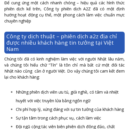
Để cung ứng một cách nhanh chóng – hiệu quả các hình thức
phiên dịch kể trên, Công ty phiên dịch A2Z đã có một định
hướng hoạt động cụ thể, một phong cách làm việc chuẩn mực
chuyên nghiệp
Công ty dịch thuật – phiên dịch a2z địa chỉ
được nhiều khách hàng tin tưởng tại Việt
Nam
Chúng tôi đã có kinh nghiệm làm việc với người Nhật lâu năm,
và chúng tôi hiểu chữ “Tín” là tôn chỉ mà bất cứ một đối tác
Nhật nào cũng cần ở người Việt. Do vậy chúng tôi cam kết đem
lại cho khách hàng:
Những phiên dịch viên ưu tú, giỏi nghề, có tâm và nhiệt
huyết với việc truyền lửa bằng ngôn ngữ
Chi phí hợp lý, xứng đáng với sự tin tưởng của khách hàng
Sự tận tâm trong cách phục vụ, cách làm việc
Đội ngũ cộng tác viên biên phiên dịch đông đảo, chất