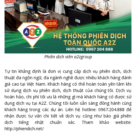
Phiên dịch viên a2zgroup
Tự tin khẳng định là đơn vị cung cấp dịch vụ phiên dịch, dịch
thuật đa ngôn ngữ, đa ngành nghề được nhiều khách hàng đánh
giá cao tại Việt Nam. Khách hàng có thể hoàn toàn yên tâm khi
sử dụng dịch vụ phiên dịch, dịch thuật của chúng tôi. Dịch vụ
hoàn hảo, chi phí tối ưu là những gì mà khách hàng có được sử
dụng dịch vụ tại A2Z. Chúng tôi luôn sẵn sàng đồng hành cùng
khách hàng trong các dự án. Liên hệ hotline: 0967.204.888 để
nhận được tư vấn chi tiết về dịch vụ cũng như báo giá phiên
dịch tiếng nhật chuẩn xác. Tham khảo website:
http://phiendich.net/