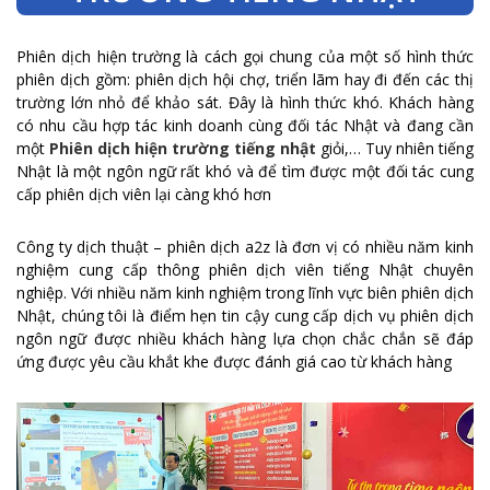
Phiên dịch hiện trường là cách gọi chung của một số hình thức
phiên dịch gồm: phiên dịch hội chợ, triển lãm hay đi đến các thị
trường lớn nhỏ để khảo sát. Đây là hình thức khó. Khách hàng
có nhu cầu hợp tác kinh doanh cùng đối tác Nhật và đang cần
một
Phiên dịch hiện trường tiếng nhật
giỏi,… Tuy nhiên tiếng
Nhật là một ngôn ngữ rất khó và để tìm được một đối tác cung
cấp phiên dịch viên lại càng khó hơn
Công ty dịch thuật – phiên dịch a2z là đơn vị có nhiều năm kinh
nghiệm cung cấp thông phiên dịch viên tiếng Nhật chuyên
nghiệp. Với nhiều năm kinh nghiệm trong lĩnh vực biên phiên dịch
Nhật, chúng tôi là điểm hẹn tin cậy cung cấp dịch vụ phiên dịch
ngôn ngữ được nhiều khách hàng lựa chọn chắc chắn sẽ đáp
ứng được yêu cầu khắt khe được đánh giá cao từ khách hàng