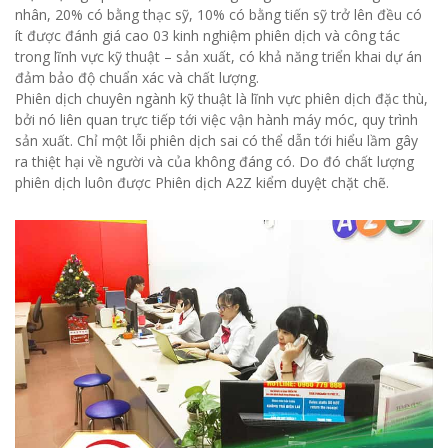
nhân, 20% có bằng thạc sỹ, 10% có bằng tiến sỹ trở lên đều có
ít được đánh giá cao 03 kinh nghiệm phiên dịch và công tác
trong lĩnh vực kỹ thuật – sản xuất, có khả năng triển khai dự án
đảm bảo độ chuẩn xác và chất lượng.
Phiên dịch chuyên ngành kỹ thuật là lĩnh vực phiên dịch đặc thù,
bởi nó liên quan trực tiếp tới việc vận hành máy móc, quy trình
sản xuất. Chỉ một lỗi phiên dịch sai có thể dẫn tới hiểu lầm gây
ra thiệt hại về người và của không đáng có. Do đó chất lượng
phiên dịch luôn được Phiên dịch A2Z kiểm duyệt chặt chẽ.