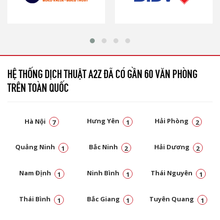
HỆ THỐNG DỊCH THUẬT A2Z ĐÃ CÓ GẦN 60 VĂN PHÒNG
TRÊN TOÀN QUỐC
Hà Nội
Hưng Yên
Hải Phòng
7
1
2
Quảng Ninh
Bắc Ninh
Hải Dương
1
2
2
Nam Định
Ninh Bình
Thái Nguyên
1
1
1
Thái Bình
Bắc Giang
Tuyên Quang
1
1
1