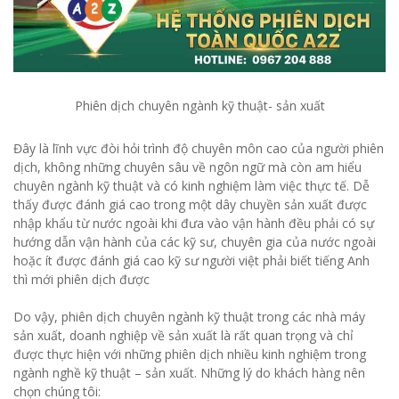
Phiên dịch chuyên ngành kỹ thuật- sản xuất
Đây là lĩnh vực đòi hỏi trình độ chuyên môn cao của người phiên
dịch, không những chuyên sâu về ngôn ngữ mà còn am hiểu
chuyên ngành kỹ thuật và có kinh nghiệm làm việc thực tế. Dễ
thấy được đánh giá cao trong một dây chuyền sản xuất được
nhập khẩu từ nước ngoài khi đưa vào vận hành đều phải có sự
hướng dẫn vận hành của các kỹ sư, chuyên gia của nước ngoài
hoặc ít được đánh giá cao kỹ sư người việt phải biết tiếng Anh
thì mới phiên dịch được
Do vậy, phiên dịch chuyên ngành kỹ thuật trong các nhà máy
sản xuất, doanh nghiệp về sản xuất là rất quan trọng và chỉ
được thực hiện với những phiên dịch nhiều kinh nghiệm trong
ngành nghề kỹ thuật – sản xuất. Những lý do khách hàng nên
chọn chúng tôi: