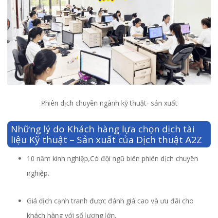
Phiên dịch chuyên ngành kỹ thuật- sản xuất
Những lý do Khách hàng lựa chọn dịch tài
liệu Kỹ thuật – Sản xuất của Dịch thuật A2Z
10 năm kinh nghiệp,Có đội ngũ biên phiên dịch chuyên
nghiệp.
Giá dịch cạnh tranh được đánh giá cao và ưu đãi cho
khách hàng với số lượng lớn.