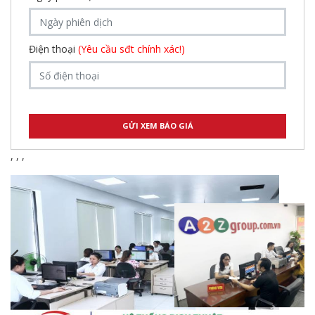
Điện thoại
(Yêu cầu sđt chính xác!)
,
,
,