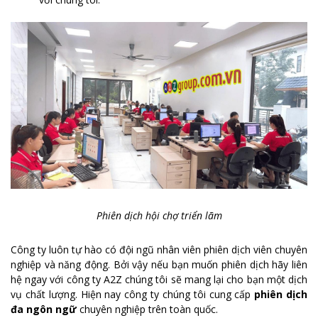
Phiên dịch hội chợ triển lãm
Công ty luôn tự hào có đội ngũ nhân viên phiên dịch viên chuyên
nghiệp và năng động. Bởi vậy nếu bạn muốn phiên dịch hãy liên
hệ ngay với công ty A2Z chúng tôi sẽ mang lại cho bạn một dịch
vụ chất lượng. Hiện nay công ty chúng tôi cung cấp
phiên dịch
đa ngôn ngữ
chuyên nghiệp trên toàn quốc.