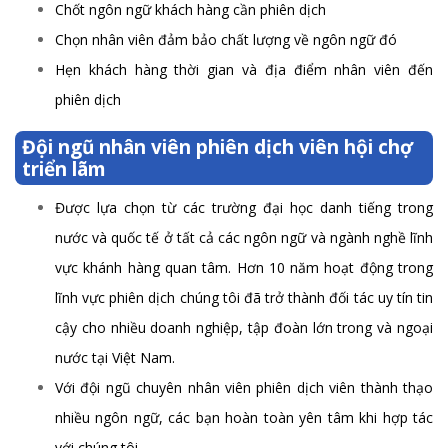
Chốt ngôn ngữ khách hàng cần phiên dịch
Chọn nhân viên đảm bảo chất lượng về ngôn ngữ đó
Hẹn khách hàng thời gian và địa điểm nhân viên đến
phiên dịch
Đội ngũ nhân viên phiên dịch viên hội chợ
triển lãm
Được lựa chọn từ các trường đại học danh tiếng trong
nước và quốc tế ở tất cả các ngôn ngữ và ngành nghề lĩnh
vực khánh hàng quan tâm. Hơn 10 năm hoạt động trong
lĩnh vực phiên dịch chúng tôi đã trở thành đối tác uy tín tin
cậy cho nhiều doanh nghiệp, tập đoàn lớn trong và ngoại
nước tại Việt Nam.
Với đội ngũ chuyên nhân viên phiên dịch viên thành thạo
nhiều ngôn ngữ, các bạn hoàn toàn yên tâm khi hợp tác
với chúng tôi.