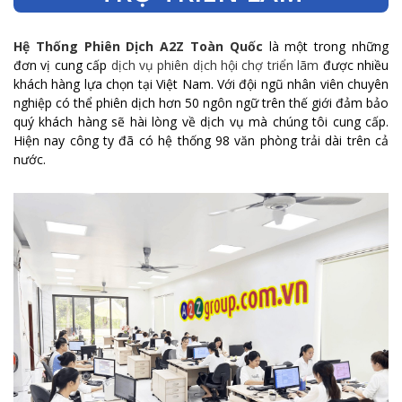
Hệ Thống Phiên Dịch A2Z Toàn Quốc
là một trong những
đơn vị cung cấp
dịch vụ phiên dịch hội chợ triển lãm
được nhiều
khách hàng lựa chọn tại Việt Nam. Với đội ngũ nhân viên chuyên
nghiệp có thể phiên dịch hơn 50 ngôn ngữ trên thế giới đảm bảo
quý khách hàng sẽ hài lòng về dịch vụ mà chúng tôi cung cấp.
Hiện nay công ty đã có hệ thống 98 văn phòng trải dài trên cả
nước.