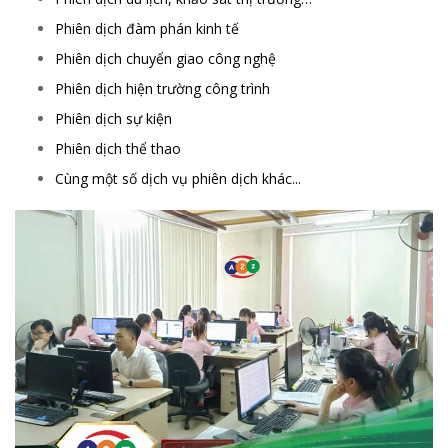
Phiên dịch đàm phán kinh tế
Phiên dịch chuyển giao công nghệ
Phiên dịch hiện trường công trình
Phiên dịch sự kiện
Phiên dịch thể thao
Cùng một số dịch vụ phiên dịch khác...