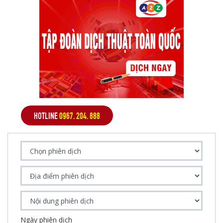
HOTLINE
0967. 204. 888
Ngày phiên dịch