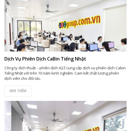
Dịch Vụ Phiên Dịch CaBin Tiếng Nhật
Công ty dịch thuật – phiên dịch A2Z cung cấp dịch vụ phiên dịch Cabin
Tiếng Nhật với trên 10 năm kinh nghiệm. Cam kết chất lượng phiên
dịch viên cho đối tác.
XEM THÊM