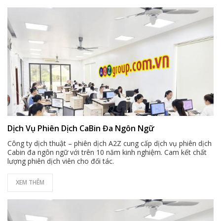
Dịch Vụ Phiên Dịch CaBin Đa Ngôn Ngữ
Công ty dịch thuật – phiên dịch A2Z cung cấp dịch vụ phiên dịch
Cabin đa ngôn ngữ với trên 10 năm kinh nghiệm. Cam kết chất
lượng phiên dịch viên cho đối tác.
XEM THÊM