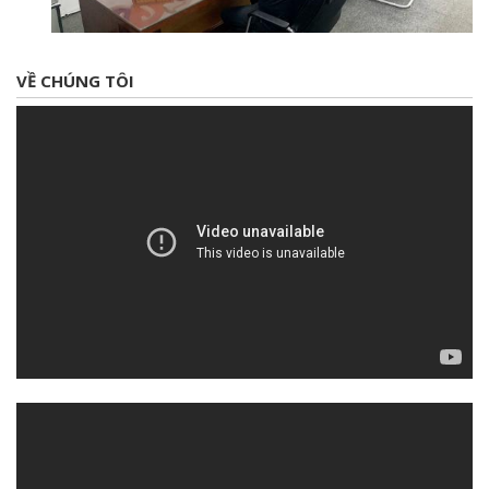
VỀ CHÚNG TÔI