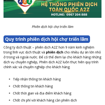
Phiên dịch hội chợ triển lãm
Quy trình phiên dịch hội chợ triển lãm
Công ty dịch thuật – phiên dịch A2Z hơn 9 năm kinh nghiệm
trong lĩnh vực dịch thuật và
phiên dịch
cho nhiều dự án lớn nhỏ
ở trong và ngoài nước. Để có thể đem lại cho khách hàng những
dịch vụ chuyên nghiệp, Phiên dịch A2Z luôn thực hiên quy trình
chính xác và chuyên nghiệp cho khách hàng.
Tiếp nhận thông tin khách hàng
Chốt thông tin khách hàng
Chốt thời gian và địa điểm khách hàng
Chốt chi phí với khách hàng cần phiên dịch