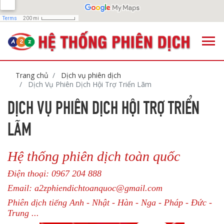
Trang chủ
Dịch vụ phiên dịch
Dịch Vụ Phiên Dịch Hội Trợ Triển Lãm
DỊCH VỤ PHIÊN DỊCH HỘI TRỢ TRIỂN
LÃM
Hệ thống phiên dịch toàn quốc
Điện thoại: 0967 204 888
Email: a2zphiendichtoanquoc@gmail.com
Phiên dịch tiếng Anh - Nhật - Hàn - Nga - Pháp - Đức -
Trung ...