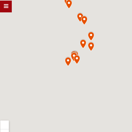
BẮC NINH
0967.204.888
TUYÊN QUANG
0967.204.888
HẢI DƯƠ