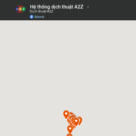
BẮC GIANG
0967.204.888
HƯNG YÊN
0967.204.888
HÀ NA
PHÚ THỌ
0967.204.888
THÁI NGUYÊN
0967.204.888
NAM ĐỊ