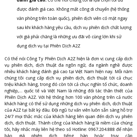
được đánh giá cao. Không mất công di chuyển (hệ thống
văn phòng trên toàn quốc), phiên dịch viên có mặt ngay
sau khi khách hàng yêu cầu, dịch vụ phiên dịch chất lượng
với giá phải chăng là những ưu đãi vô cùng lớn khi sử
dụng dịch vụ tại Phiên Dịch A2Z
Có thể nói Công Ty Phiên Dịch A2Z hiện là đơn vị cung cấp dịch
vụ phiên dịch, dịch thuật đa ngôn ngữ, đa ngành nghề được
nhiều khách hàng đánh giá cao tại Việt Nam hiện nay. Mỗi năm
chúng tôi cung cấp dịch vụ phiên dịch, dịch thuật tới cả chục
triệu khách hàng, trong đó còn tới cả chục nghìn tổ chức, doanh
nghiệp,… quốc tế và Việt Nam là những đối tác thân thiết của
Phiên Dịch A2Z. Với hệ thống hơn 100 văn phòng trên cả nước
khách hàng có thể sử dụng những dịch vụ phiên dịch, dịch thuật
của A2Z tại bất kỳ đâu. Đội ngũ tư vấn viên luôn sẵn sàng hỗ trợ
24/7 mọi thắc mắc của khách hàng liên quan đến dịch vụ phiên
dịch, dịch thuật. Thành công của khách hàng là niềm của chúng
tôi, hãy nhắc máy liên hệ theo số Hotline: 0967.204.888 để nhận
báo giá phiên dịch tiếng hàn hoặc truy cập