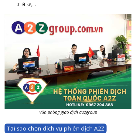
thiết kế,…
Văn phòng giao dịch a2zgroup
Tại sao chọn dịch vụ phiên dịch A2Z