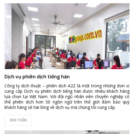
Dịch vụ phiên dịch tiếng hàn
Công ty dịch thuật – phiên dịch A2Z là một trong những đơn vị
cung cấp
Dịch vụ phiên dịch tiếng hàn
được nhiều khách hàng
lựa chọn tại Việt Nam. Với đội ngũ nhân viên chuyên nghiệp có
thể phiên dịch hơn 50 ngôn ngữ trên thế giới đảm bảo quý
khách hàng sẽ hài lòng về dịch vụ mà chúng tôi cung cấp.
XEM THÊM