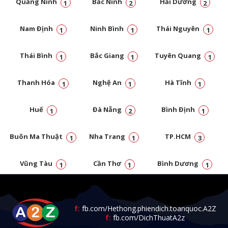
Quảng Ninh
Bắc Ninh
Hải Dương
1
2
2
Nam Định
Ninh Bình
Thái Nguyên
1
1
1
Thái Bình
Bắc Giang
Tuyên Quang
1
1
1
Thanh Hóa
Nghệ An
Hà Tĩnh
1
1
1
Huế
Đà Nẵng
Bình Định
1
2
1
Buôn Ma Thuật
Nha Trang
TP.HCM
1
1
3
Vũng Tàu
Cần Thơ
Bình Dương
1
1
1
Đồng Nai
1
f:
fb.com/Hethong.phiendich.toanquoc.A2Z
f:
fb.com/DichThuatA2z