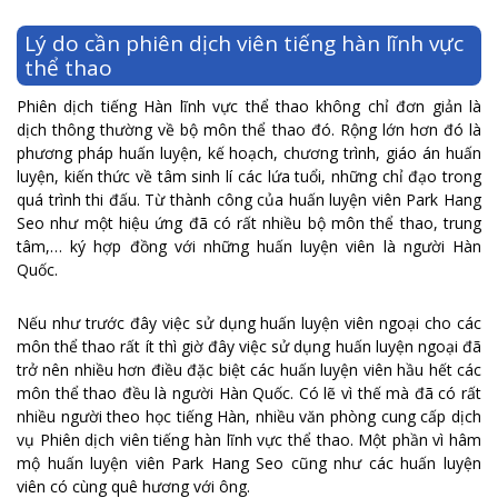
Lý do cần phiên dịch viên tiếng hàn lĩnh vực
thể thao
Phiên dịch tiếng Hàn lĩnh vực thể thao không chỉ đơn giản là
dịch thông thường về bộ môn thể thao đó. Rộng lớn hơn đó là
phương pháp huấn luyện, kế hoạch, chương trình, giáo án huấn
luyện, kiến thức về tâm sinh lí các lứa tuổi, những chỉ đạo trong
quá trình thi đấu. Từ thành công của huấn luyện viên Park Hang
Seo như một hiệu ứng đã có rất nhiều bộ môn thể thao, trung
tâm,… ký hợp đồng với những huấn luyện viên là người Hàn
Quốc.
Nếu như trước đây việc sử dụng huấn luyện viên ngoại cho các
môn thể thao rất ít thì giờ đây việc sử dụng huấn luyện ngoại đã
trở nên nhiều hơn điều đặc biệt các huấn luyện viên hầu hết các
môn thể thao đều là người Hàn Quốc. Có lẽ vì thế mà đã có rất
nhiều người theo học tiếng Hàn, nhiều văn phòng cung cấp dịch
vụ Phiên dịch viên tiếng hàn lĩnh vực thể thao. Một phần vì hâm
mộ huấn luyện viên Park Hang Seo cũng như các huấn luyện
viên có cùng quê hương với ông.