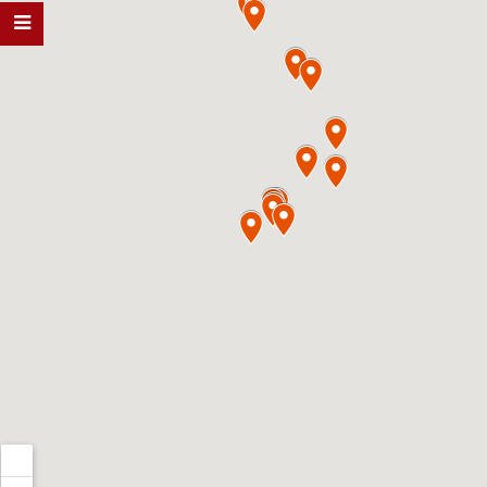
BẮC NINH
0967.204.888
TUYÊN QUANG
0967.204.888
HẢI DƯƠ