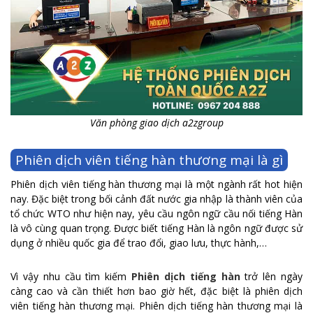
Văn phòng giao dịch a2zgroup
Phiên dịch viên tiếng hàn thương mại là gì
Phiên dịch viên tiếng hàn thương mại là một ngành rất hot hiện
nay. Đặc biệt trong bối cảnh đất nước gia nhập là thành viên của
tổ chức WTO như hiện nay, yêu cầu ngôn ngữ cầu nối tiếng Hàn
là vô cùng quan trọng. Được biết tiếng Hàn là ngôn ngữ được sử
dụng ở nhiều quốc gia để trao đổi, giao lưu, thực hành,…
Vì vậy nhu cầu tìm kiếm
Phiên dịch tiếng hàn
trở lên ngày
càng cao và cần thiết hơn bao giờ hết, đặc biệt là phiên dịch
viên tiếng hàn thương mại. Phiên dịch tiếng hàn thương mại là