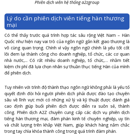
Phiên dịch viên hệ thống a2zgroup
Lý do cần phiên dịch viên tiếng hàn thương
mại
Có thể thấy trước quá trình hợp tác sâu rộng Việt Nam – Hàn
Quốc như hiện nay vai trò của ngôn ngữ gắn kết giao thương là
vô cùng quan trọng. Chính vì vậy ngôn ngữ chính là yếu tốt cốt
lõi đem lại thành công cho doanh nghiệp, tổ chức, các cơ quan
nhà nước,... Có rất nhiều doanh nghiệp, tổ chức,… nhằm tiết
kiệm chi phí đã lựa chọn nhân sự thuần thục tiếng Hàn của mình
để phiên dịch.
Tuy nhiên với trình độ thành thạo ngôn ngữ không phải là yếu tố
quyết định đòi hỏi người phiên dịch phải được đào tạo chuyên
sâu về lĩnh vực mới có những xử lý và kỹ thuật được đánh giá
cao định giúp buổi phiên dịch được diễn ra suôn sẻ, thành
công. Phiên dịch A2Z chuyên cung cấp các dịch vụ phiên dịch
tiếng hàn thương mại, đàm phán kinh tế chuyên nghiệp, uy tín
và chất lượng trên khắp Việt Nam, giúp khách hàng nắm chắc
trong tay chìa khóa thành công trong quá trình đàm phán.