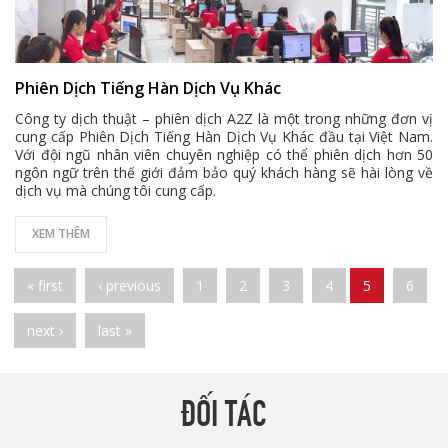
Phiên Dịch Tiếng Hàn Dịch Vụ Khác
Công ty dịch thuật – phiên dịch A2Z là một trong những đơn vị
cung cấp Phiên Dịch Tiếng Hàn Dịch Vụ Khác đầu tại Việt Nam.
Với đội ngũ nhân viên chuyên nghiệp có thể phiên dịch hơn 50
ngôn ngữ trên thế giới đảm bảo quý khách hàng sẽ hài lòng về
dịch vụ mà chúng tôi cung cấp.
XEM THÊM
Pages
« first
‹ previous
1
2
3
4
5
6
next ›
last »
ĐỐI TÁC