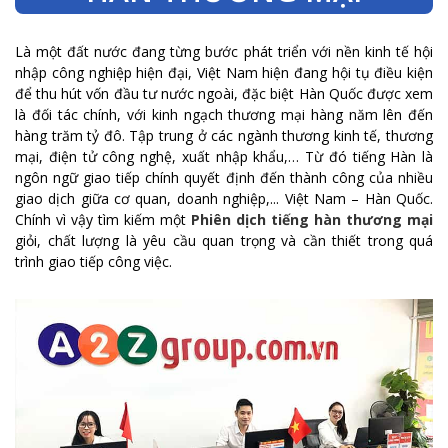
Là một đất nước đang từng bước phát triển với nền kinh tế hội
nhập công nghiệp hiện đại, Việt Nam hiện đang hội tụ điều kiện
để thu hút vốn đầu tư nước ngoài, đặc biệt Hàn Quốc được xem
là đối tác chính, với kinh ngạch thương mại hàng năm lên đến
hàng trăm tỷ đô. Tập trung ở các ngành thương kinh tế, thương
mại, điện tử công nghệ, xuất nhập khẩu,… Từ đó tiếng Hàn là
ngôn ngữ giao tiếp chính quyết định đến thành công của nhiều
giao dịch giữa cơ quan, doanh nghiệp,... Việt Nam – Hàn Quốc.
Chính vì vậy tìm kiếm một
Phiên dịch tiếng hàn thương mại
giỏi, chất lượng là yêu cầu quan trọng và cần thiết trong quá
trình giao tiếp công việc.