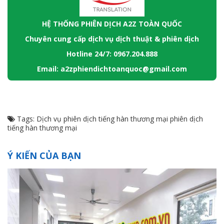
HỆ THỐNG PHIÊN DỊCH A2Z TOÀN QUỐC
Chuyên cung cấp dịch vụ dịch thuật & phiên dịch
Hotline 24/7: 0967.204.888
Email: a2zphiendichtoanquoc@gmail.com
Tags:
Dịch vụ phiên dịch tiếng hàn thương mại
phiên dịch
tiếng hàn thương mại
Ý KIẾN CỦA BẠN