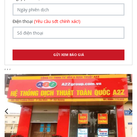
Điện thoại
(Yêu cầu sđt chính xác!)
,
,
,