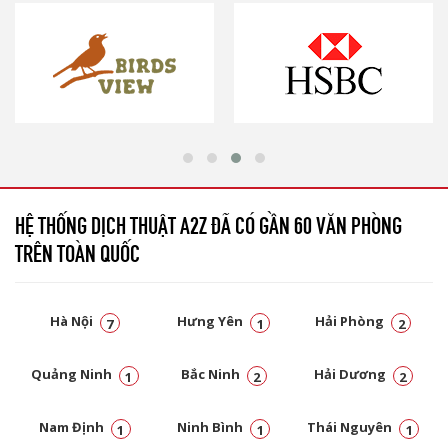
HỆ THỐNG DỊCH THUẬT A2Z ĐÃ CÓ GẦN 60 VĂN PHÒNG
TRÊN TOÀN QUỐC
Hà Nội
Hưng Yên
Hải Phòng
7
1
2
Quảng Ninh
Bắc Ninh
Hải Dương
1
2
2
Nam Định
Ninh Bình
Thái Nguyên
1
1
1