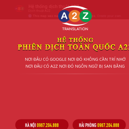
NƠI ĐÂU CÓ GOOGLE NƠI ĐÓ KHÔNG CẦN TRÍ NHỚ
NƠI ĐÂU CÓ A2Z NƠI ĐÓ NGÔN NGỮ BỊ SAN BẰNG
88
HÀ NỘI
0967.204.888
HẢI PHÒNG
0967.204.888