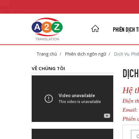
PHIÊN DỊCH 
Trang chủ
Phiên dịch ngôn ngữ
Dịch Vụ Phi
DỊCH
VỀ CHÚNG TÔI
Hệ t
Điện t
Email:
Phiên d