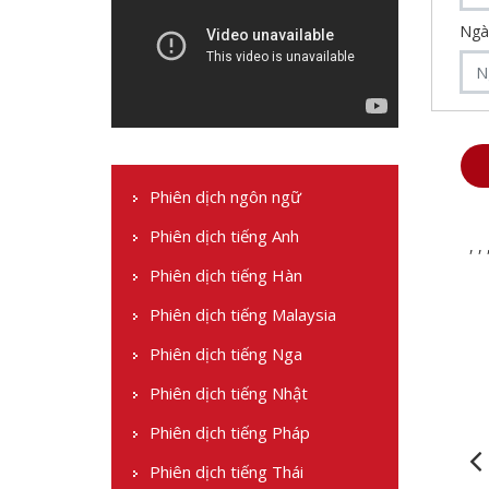
Ngà
Phiên dịch ngôn ngữ
Phiên dịch tiếng Anh
,
,
Phiên dịch tiếng Hàn
Phiên dịch tiếng Malaysia
Phiên dịch tiếng Nga
Phiên dịch tiếng Nhật
Phiên dịch tiếng Pháp
Phiên dịch tiếng Thái