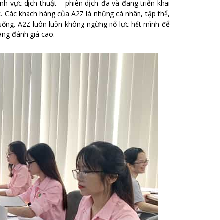
nh vực dịch thuật – phiên dịch đã và đang triển khai
. Các khách hàng của A2Z là những cá nhân, tập thể,
c sống. A2Z luôn luôn không ngừng nổ lực hết mình để
àng đánh giá cao.