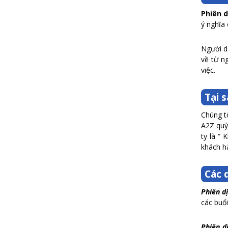
Phiên d
ý nghĩa 
Người d
về từ n
việc.
Tại 
Chúng t
A2Z quý
ty là “
khách h
Các 
Phiên dị
các buổi
Phiên d