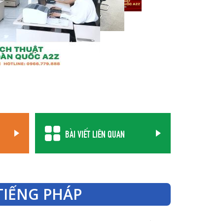
BÀI VIẾT LIÊN QUAN
TIẾNG PHÁP