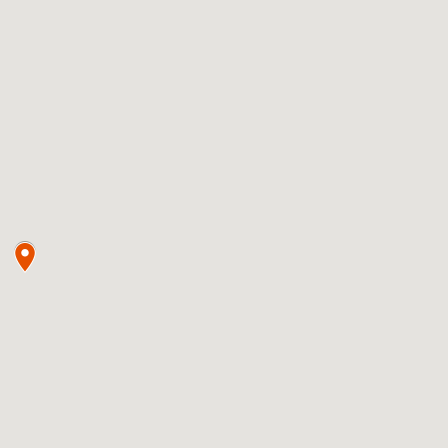
 ĐỊNH
0967.204.888
NINH BÌNH
0967.204.888
HUẾ
0967
 DƯƠNG
0967.204.888
THANH HOÁ
0967.204.888
QUẢNG NGÃI
0