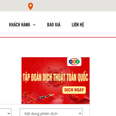
KHÁCH HÀNG
BÁO GIÁ
LIÊN HỆ