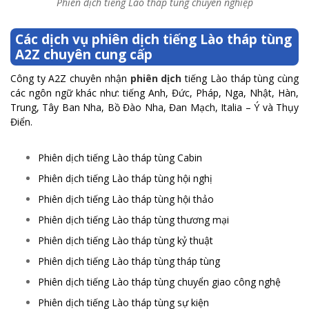
Phiên dịch tiếng Lào tháp tùng chuyên nghiệp
Các dịch vụ phiên dịch tiếng Lào tháp tùng
A2Z chuyên cung cấp
Công ty A2Z chuyên nhận
phiên dịch
tiếng Lào tháp tùng cùng
các ngôn ngữ khác như: tiếng Anh, Đức, Pháp, Nga, Nhật, Hàn,
Trung, Tây Ban Nha, Bồ Đào Nha, Đan Mạch, Italia – Ý và Thụy
Điển.
Phiên dịch tiếng Lào tháp tùng Cabin
Phiên dịch tiếng Lào tháp tùng hội nghị
Phiên dịch tiếng Lào tháp tùng hội thảo
Phiên dịch tiếng Lào tháp tùng thương mại
Phiên dịch tiếng Lào tháp tùng kỷ thuật
Phiên dịch tiếng Lào tháp tùng tháp tùng
Phiên dịch tiếng Lào tháp tùng chuyển giao công nghệ
Phiên dịch tiếng Lào tháp tùng sự kiện