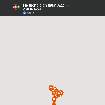
BẮC GIANG
0967.204.888
HƯNG YÊN
0967.204.888
HÀ NA
PHÚ THỌ
0967.204.888
THÁI NGUYÊN
0967.204.888
NAM ĐỊ