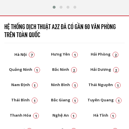
HỆ THỐNG DỊCH THUẬT A2Z ĐÃ CÓ GẦN 60 VĂN PHÒNG
TRÊN TOÀN QUỐC
Hà Nội
Hưng Yên
Hải Phòng
7
1
2
Quảng Ninh
Bắc Ninh
Hải Dương
1
2
2
Nam Định
Ninh Bình
Thái Nguyên
1
1
1
Thái Bình
Bắc Giang
Tuyên Quang
1
1
1
Thanh Hóa
Nghệ An
Hà Tĩnh
1
1
1