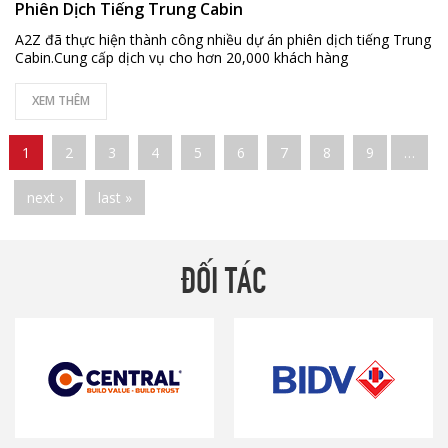
Phiên Dịch Tiếng Trung Cabin
A2Z đã thực hiện thành công nhiều dự án phiên dịch tiếng Trung
Cabin.Cung cấp dịch vụ cho hơn 20,000 khách hàng
XEM THÊM
Pages
1
2
3
4
5
6
7
8
9
…
next ›
last »
ĐỐI TÁC