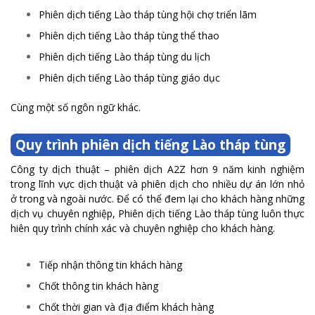
Phiên dịch tiếng Lào tháp tùng hội chợ triển lãm
Phiên dịch tiếng Lào tháp tùng thể thao
Phiên dịch tiếng Lào tháp tùng du lịch
Phiên dịch tiếng Lào tháp tùng giáo dục
Cùng một số ngôn ngữ khác.
Quy trình phiên dịch tiếng Lào tháp tùng
Công ty dịch thuật – phiên dịch A2Z hơn 9 năm kinh nghiệm
trong lĩnh vực dịch thuật và phiên dịch cho nhiều dự án lớn nhỏ
ở trong và ngoài nước. Để có thể đem lại cho khách hàng những
dịch vụ chuyên nghiệp, Phiên dịch tiếng Lào tháp tùng luôn thực
hiên quy trình chính xác và chuyên nghiệp cho khách hàng.
Tiếp nhận thông tin khách hàng
Chốt thông tin khách hàng
Chốt thời gian và địa điểm khách hàng