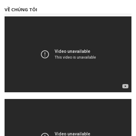
VỀ CHÚNG TÔI