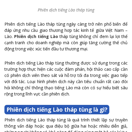
Phiên dịch tiếng Lào tháp tùng
Phiên dịch tiếng Lào tháp tùng ngày càng trở nên phổ biến để
đáp ứng nhu cầu giao thương hơp tác kinh tế giữa Việt Nam –
Lào.
Phiên dịch tiếng Lào
tháp tùng không chỉ đem lại lợi thế
cạnh tranh cho doanh nghiệp mà còn giúp tăng cường thế chủ
động trong việc xúc tiến đầu tư thương mại.
Phiên dịch tiếng Lào tháp tùng thường được sử dụng trong các
trường hợp thực hiện các cuộc đàm phán, hội thảo cao cấp cần
có phiên dịch viên theo sát và hỗ trợ tối đa trong việc giao tiếp
với đối tác. Loại hình phiên dịch này cần tiêu chuẩn rất cao đòi
hỏi không chỉ thông thạo tiếng Lào mà còn có sự hiểu biết sâu
rộng trong lĩnh vực cần phiên dịch.
Phiên dịch tiếng Lào tháp tùng là gì?
Phiên dịch tiếng Lào tháp tùng là quá trình thiết lập sự truyền
thông vấn đáp hoặc qua điệu bộ giữa hai hoặc nhiều diễn giả,