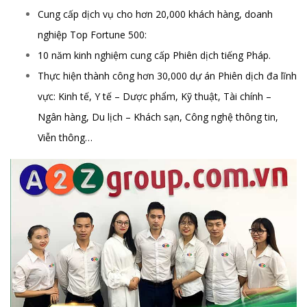
Cung cấp dịch vụ cho hơn 20,000 khách hàng, doanh
nghiệp Top Fortune 500:
10 năm kinh nghiệm cung cấp Phiên dịch tiếng Pháp.
Thực hiện thành công hơn 30,000 dự án Phiên dịch đa lĩnh
vực: Kinh tế, Y tế – Dược phẩm, Kỹ thuật, Tài chính –
Ngân hàng, Du lịch – Khách sạn, Công nghệ thông tin,
Viễn thông…