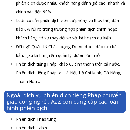
phiên dịch được nhiều khách hàng đánh giá cao, nhanh và
chính xác đến 99%.
Luôn có sẵn phiên dịch viên dự phòng và thay thế, đảm
bảo 0% rủi ro trong trường hợp phiên dịch chính hoặc
khách hàng có sự thay đổi so với kế hoạch dự kiến.
Đội ngũ Quản Lý Chất Lượng Dự Án được đào tạo bài
bản, giàu kinh nghiệm quản lý, dự án lớn nhỏ.
Phiên dịch tiếng Pháp khắp 63 tỉnh thành trên cả nước,
Phiên dịch tiếng Pháp tại Hà Nội, Hồ Chí Minh, Đà Nẵng,
Thanh Hóa…
Ngoài dịch vụ phiên dịch tiếng Pháp chuyển
giao công nghệ , A2Z còn cung cấp các loại
hình phiên dịch
Phiên dịch Tháp tùng
Phiên dịch Cabin