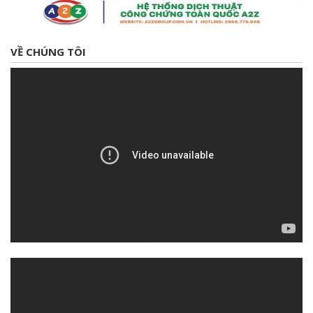
VỀ CHÚNG TÔI