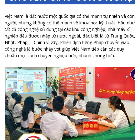
Việt Nam là đất nước một quốc gia có thế mạnh tự nhiên và con
người, nhưng không có thế mạnh về khoa học kỹ thuật. Hầu như
tất cả công nghệ sử dụng tại các khu công nghiệp, nhà máy xí
nghiệp đều được nhập từ nước ngoài, đặc biệt là từ Trung Quốc,
Nhật, Pháp,.... Chính vì vậy,
Phiên dịch tiếng Pháp chuyển giao
công nghệ
là bước nhảy vọt giúp Việt Nam tiếp cận các quy
chuẩn một cách chuyên nghiệp hơn, nhanh chóng hơn.