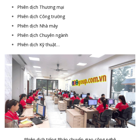
Phiên dịch Thương mại
Phiên dịch Công trường
Phiên dịch Nhà máy
Phiên dịch Chuyên ngành
Phiên dịch Kỹ thuật…
Phiên dịch tiếng Pháp chuyển giao công nghệ