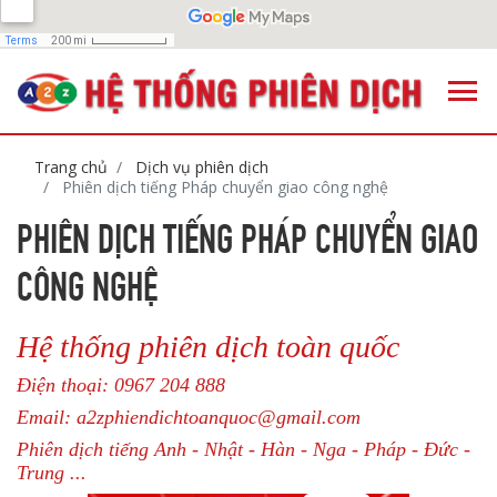
Trang chủ
Dịch vụ phiên dịch
Phiên dịch tiếng Pháp chuyển giao công nghệ
PHIÊN DỊCH TIẾNG PHÁP CHUYỂN GIAO
CÔNG NGHỆ
Hệ thống phiên dịch toàn quốc
Điện thoại: 0967 204 888
Email: a2zphiendichtoanquoc@gmail.com
Phiên dịch tiếng Anh - Nhật - Hàn - Nga - Pháp - Đức -
Trung ...