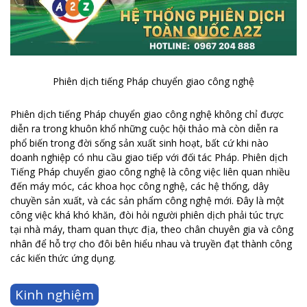
Phiên dịch tiếng Pháp chuyển giao công nghệ
Phiên dịch tiếng Pháp chuyển giao công nghệ không chỉ được
diễn ra trong khuôn khổ những cuộc hội thảo mà còn diễn ra
phổ biến trong đời sống sản xuất sinh hoạt, bất cứ khi nào
doanh nghiệp có nhu cầu giao tiếp với đối tác Pháp. Phiên dịch
Tiếng Pháp chuyển giao công nghệ là công việc liên quan nhiều
đến máy móc, các khoa học công nghệ, các hệ thống, dây
chuyền sản xuất, và các sản phẩm công nghệ mới. Đây là một
công việc khá khó khăn, đòi hỏi người phiên dịch phải túc trực
tại nhà máy, tham quan thực địa, theo chân chuyên gia và công
nhân để hỗ trợ cho đôi bên hiểu nhau và truyền đạt thành công
các kiến thức ứng dụng.
Kinh nghiệm