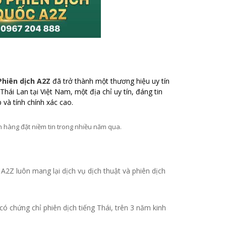
Phiên dịch A2Z
đã trở thành một thương hiệu uy tín
hái Lan tại Việt Nam, một địa chỉ uy tín, đáng tin
và tính chính xác cao.
h hàng đặt niềm tin trong nhiều năm qua.
A2Z luôn mang lại dịch vụ dịch thuật và phiên dịch
có chứng chỉ phiên dịch tiếng Thái, trên 3 năm kinh