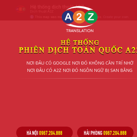
NƠI ĐÂU CÓ GOOGLE NƠI ĐÓ KHÔNG CẦN TRÍ NHỚ
NƠI ĐÂU CÓ A2Z NƠI ĐÓ NGÔN NGỮ BỊ SAN BẰNG
88
HÀ NỘI
0967.204.888
HẢI PHÒNG
0967.204.888