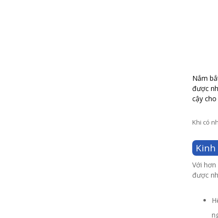
Nắm bắt
được nhi
cậy cho
Khi có n
Kinh
Với hơn 
được nh
Hệ
n