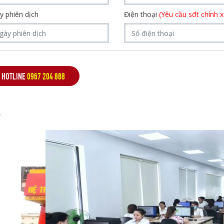
y phiên dịch
Điện thoại
(Yêu cầu sđt chính x
HOTLINE
0967 204 888
,