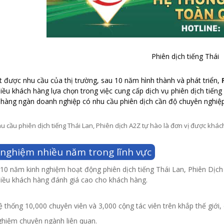
Phiên dịch tiếng Thái
 được nhu cầu của thị trường, sau 10 năm hình thành và phát triển,
ều khách hàng lựa chọn trong việc cung cấp dịch vụ phiên dịch tiếng T
 hàng ngàn doanh nghiệp có nhu cầu phiên dịch cần độ chuyên nghiệp 
hu cầu phiên dịch tiếng Thái Lan, Phiên dịch A2Z tự hào là đơn vị được khác
 nghiệm nhiều năm trong lĩnh vực
10 năm kinh nghiệm hoạt động phiên dịch tiếng Thái Lan, Phiên Dịch 
iều khách hàng đánh giá cao cho khách hàng.
 thống 10,000 chuyên viên và 3,000 cộng tác viên trên khắp thế giới, 
ghiệm chuyên ngành liên quan.