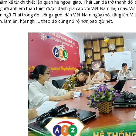
ăm kể từ khi thiết lập quan hệ ngoại giao, Thái Lan đã trở thành đối
gười anh em thân thiết được đánh giá cao với Việt Nam hiện nay. Với
n ngữ Thái trong đời sống người dân Việt Nam ngày một tăng lên. Vì
h, làm ăn, hội nghị,… theo đó cũng nở rộ hơn bao giờ hết.