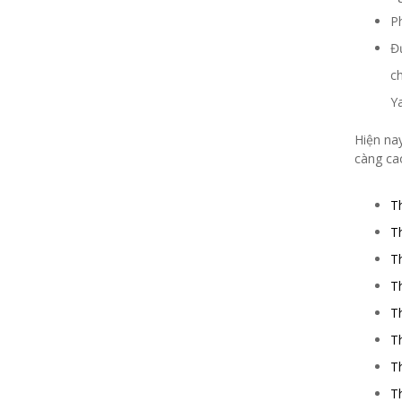
Ph
Đ
ch
Y
Hiện nay
càng cao
Th
T
T
T
T
T
T
T