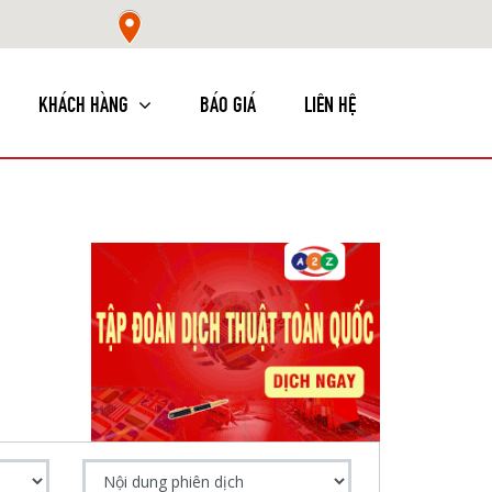
KHÁCH HÀNG
BÁO GIÁ
LIÊN HỆ