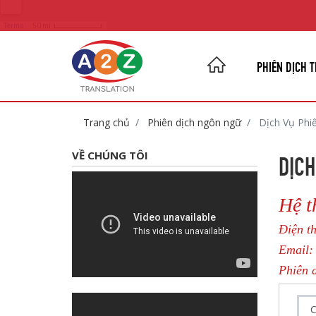
PHIÊN DỊCH 
Trang chủ
Phiên dịch ngôn ngữ
Dịch Vụ Phiê
DỊCH
VỀ CHÚNG TÔI
Hệ t
Điện t
Email:
Phiên d