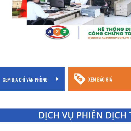
XEM ĐỊA CHỈ VĂN PHÒNG
XEM BÁO GIÁ
DỊCH VỤ PHIÊN DỊCH 