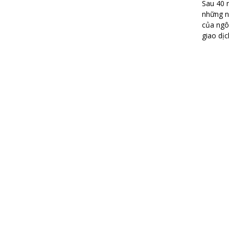
Sau 40 n
những n
của ngô
giao dịc