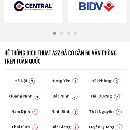
HỆ THỐNG DỊCH THUẬT A2Z ĐÃ CÓ GẦN 60 VĂN PHÒNG
TRÊN TOÀN QUỐC
Hà Nội
Hưng Yên
Hải Phòng
7
1
2
Quảng Ninh
Bắc Ninh
Hải Dương
1
2
2
Nam Định
Ninh Bình
Thái Nguyên
1
1
1
Thái Bình
Bắc Giang
Tuyên Quang
1
1
1