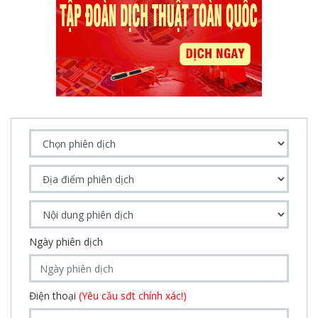
Ngày phiên dịch
Điện thoại
(Yêu cầu sđt chính xác!)