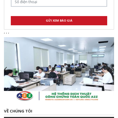
,
,
,
VỀ CHÚNG TÔI