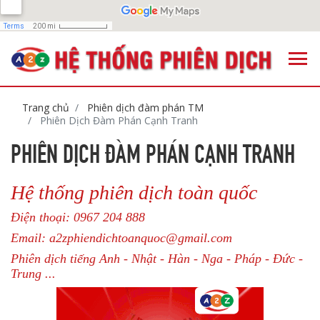
Trang chủ
Phiên dịch đàm phán TM
Phiên Dịch Đàm Phán Cạnh Tranh
PHIÊN DỊCH ĐÀM PHÁN CẠNH TRANH
Hệ thống phiên dịch toàn quốc
Điện thoại: 0967 204 888
Email: a2zphiendichtoanquoc@gmail.com
Phiên dịch tiếng Anh - Nhật - Hàn - Nga - Pháp - Đức -
Trung ...