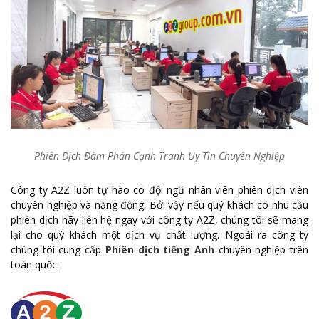
Phiên Dịch Đàm Phán Cạnh Tranh Uy Tín Chuyên Nghiệp
Công ty A2Z luôn tự hào có đội ngũ nhân viên phiên dịch viên
chuyên nghiệp và năng động. Bởi vậy nếu quý khách có nhu cầu
phiên dịch hãy liên hệ ngay với công ty A2Z, chúng tôi sẽ mang
lại cho quý khách một dịch vụ chất lượng. Ngoài ra công ty
chúng tôi cung cấp
Phiên dịch tiếng Anh
chuyên nghiệp trên
toàn quốc.