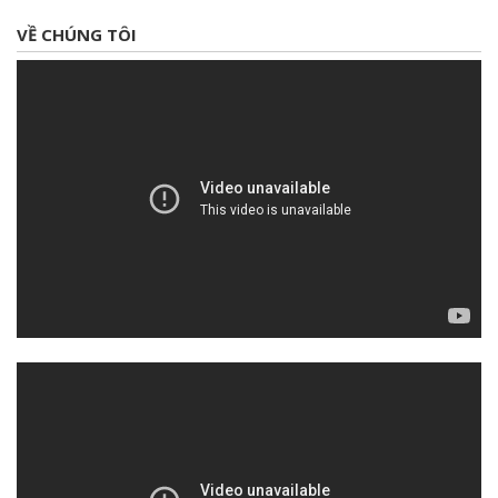
VỀ CHÚNG TÔI