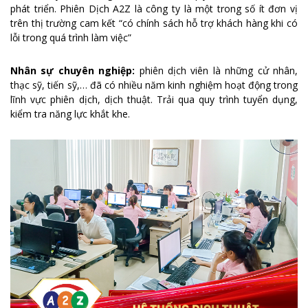
phát triển. Phiên Dịch A2Z là công ty là một trong số ít đơn vị
trên thị trường cam kết “có chính sách hỗ trợ khách hàng khi có
lỗi trong quá trình làm việc”
Nhân sự chuyên nghiệp:
phiên dịch viên là những cử nhân,
thạc sỹ, tiến sỹ,… đã có nhiều năm kinh nghiệm hoạt động trong
lĩnh vực phiên dịch, dịch thuật. Trải qua quy trình tuyển dụng,
kiểm tra năng lực khắt khe.