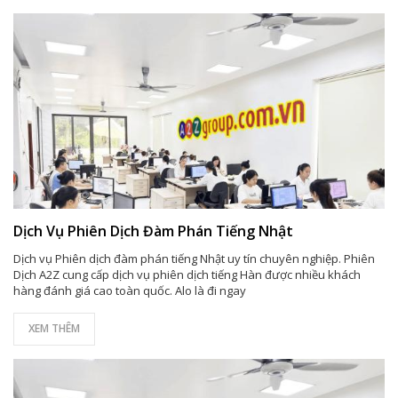
Dịch Vụ Phiên Dịch Đàm Phán Tiếng Nhật
Dịch vụ Phiên dịch đàm phán tiếng Nhật uy tín chuyên nghiệp. Phiên
Dịch A2Z cung cấp dịch vụ phiên dịch tiếng Hàn được nhiều khách
hàng đánh giá cao toàn quốc. Alo là đi ngay
XEM THÊM