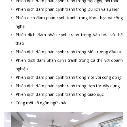
Phiên dịch đàm phán cạnh tranh trong Hội nghị, hội thảo
Phiên dịch đàm phán cạnh tranh trong Du lịch và sự kiện
Phiên dịch đàm phán cạnh tranh trong Khoa học và công
nghệ
Phiên dịch đàm phán cạnh tranh trong Văn hóa và thể
thao
Phiên dịch đàm phán cạnh tranh trong Môi trường đầu tư
Phiên dịch đàm phán cạnh tranh trong Cá thể với doanh
nghiệp
Phiên dịch đàm phán cạnh tranh trong Y tế với cộng đồng
Phiên dịch đàm phán cạnh tranh trong Hợp tác xây dựng
Phiên dịch đàm phán cạnh tranh trong Giáo dục
Cùng một số ngôn ngữ khác.