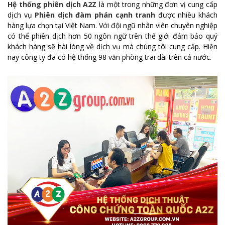
Hệ thống phiên dịch A2Z
là một trong những đơn vị cung cấp
dịch vụ
Phiên dịch đàm phán cạnh tranh
được nhiều khách
hàng lựa chọn tại Việt Nam. Với đội ngũ nhân viên chuyên nghiệp
có thể phiên dịch hơn 50 ngôn ngữ trên thế giới đảm bảo quý
khách hàng sẽ hài lòng về dịch vụ mà chúng tôi cung cấp. Hiện
nay công ty đã có hệ thống 98 văn phòng trãi dài trên cả nước.