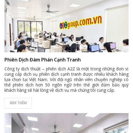
Phiên Dịch Đàm Phán Cạnh Tranh
Công ty dịch thuật – phiên dịch A2Z là một trong những đơn vị
cung cấp dịch vụ phiên dịch cạnh tranh được nhiều khách hàng
lựa chọn tại Việt Nam. Với đội ngũ nhân viên chuyên nghiệp có
thể phiên dịch hơn 50 ngôn ngữ trên thế giới đảm bảo quý
khách hàng sẽ hài lòng về dịch vụ mà chúng tôi cung cấp.
XEM THÊM