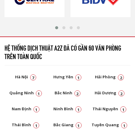
HỆ THỐNG DỊCH THUẬT A2Z ĐÃ CÓ GẦN 60 VĂN PHÒNG
TRÊN TOÀN QUỐC
Hà Nội
Hưng Yên
Hải Phòng
7
1
2
Quảng Ninh
Bắc Ninh
Hải Dương
1
2
2
Nam Định
Ninh Bình
Thái Nguyên
1
1
1
Thái Bình
Bắc Giang
Tuyên Quang
1
1
1