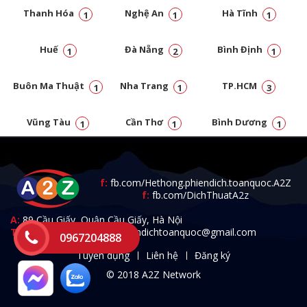
Thanh Hóa
Nghệ An
Hà Tĩnh
1
1
1
Huế
Đà Nẵng
Bình Định
1
2
1
Buôn Ma Thuật
Nha Trang
TP.HCM
1
1
3
Vũng Tàu
Cần Thơ
Bình Dương
1
1
1
Đồng Nai
1
f:
fb.com/Hethong.phiendich.toanquoc.A2Z
f:
fb.com/DichThuatA2z
A:
89 Cầu Giấy, Quận Cầu Giấy, Hà Nội
T:
0967.204.888 -
E:
a2zphiendichtoanquoc@gmail.com
0967204888
Tuyển dụng
Liên hệ
Đăng ký
© 2018 A2Z Network