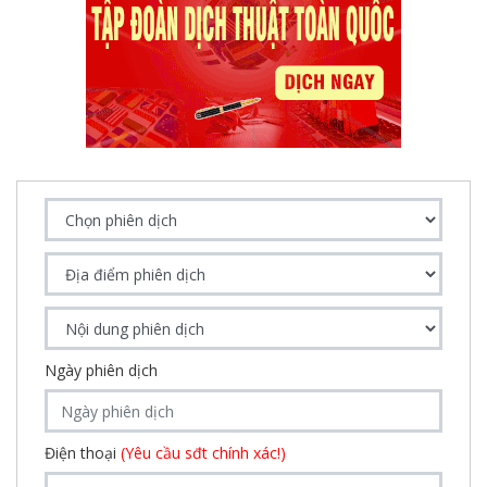
Ngày phiên dịch
Điện thoại
(Yêu cầu sđt chính xác!)