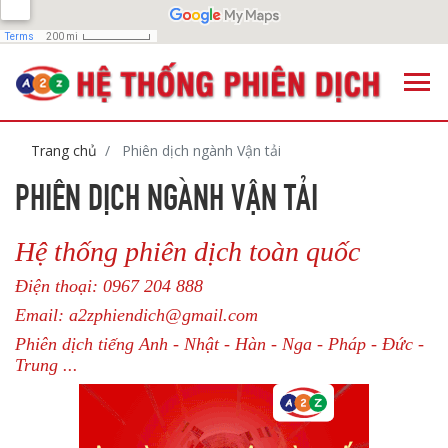
Trang chủ
Phiên dịch ngành Vận tải
PHIÊN DỊCH NGÀNH VẬN TẢI
Hệ thống phiên dịch toàn quốc
Điện thoại: 0967 204 888
Email: a2zphiendich@gmail.com
Phiên dịch tiếng Anh - Nhật - Hàn - Nga - Pháp - Đức -
Trung ...