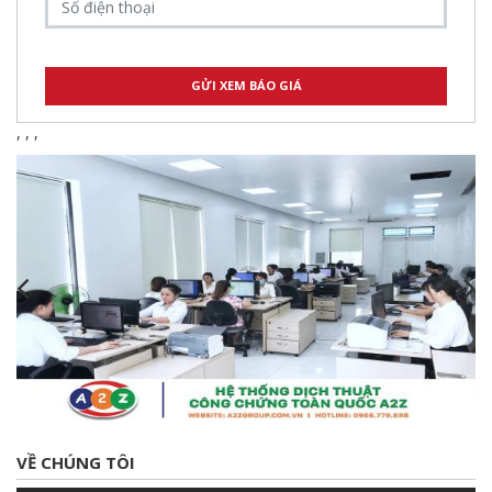
,
,
,
VỀ CHÚNG TÔI