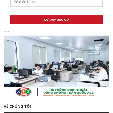
,
,
,
VỀ CHÚNG TÔI