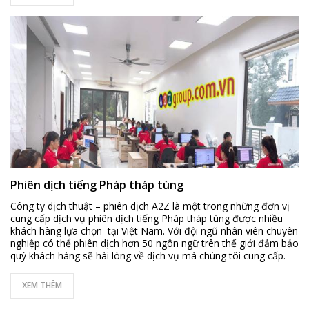
Phiên dịch tiếng Pháp tháp tùng
Công ty dịch thuật – phiên dịch A2Z là một trong những đơn vị
cung cấp dịch vụ phiên dịch tiếng Pháp tháp tùng được nhiều
khách hàng lựa chọn tại Việt Nam. Với đội ngũ nhân viên chuyên
nghiệp có thể phiên dịch hơn 50 ngôn ngữ trên thế giới đảm bảo
quý khách hàng sẽ hài lòng về dịch vụ mà chúng tôi cung cấp.
XEM THÊM