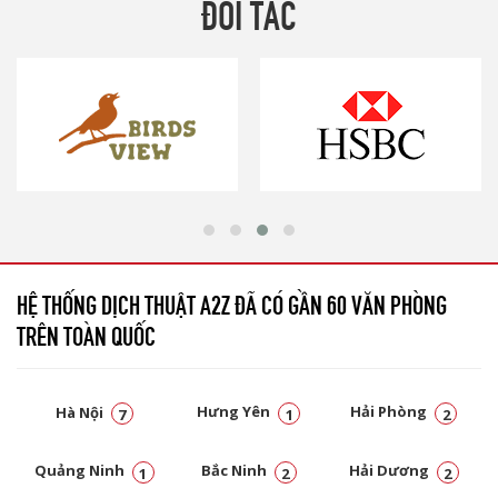
ĐỐI TÁC
HỆ THỐNG DỊCH THUẬT A2Z ĐÃ CÓ GẦN 60 VĂN PHÒNG
TRÊN TOÀN QUỐC
Hà Nội
Hưng Yên
Hải Phòng
7
1
2
Quảng Ninh
Bắc Ninh
Hải Dương
1
2
2