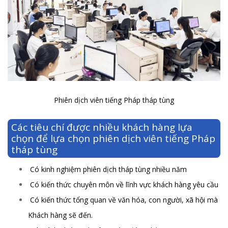
Phiên dịch viên tiếng Pháp tháp tùng
Các tiêu chí được nhiều khách hàng lựa
chọn để lựa chọn phiên dịch viên tiếng Pháp
tháp tùng
Có kinh nghiệm phiên dịch tháp tùng nhiều năm
Có kiến thức chuyên môn về lĩnh vực khách hàng yêu cầu
Có kiến thức tổng quan về văn hóa, con người, xã hội mà
Khách hàng sẽ đến.