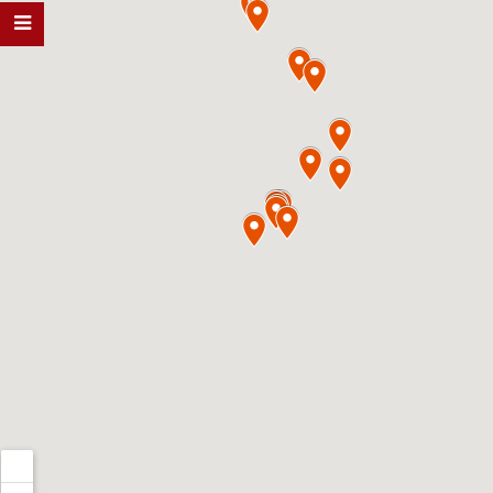
BẮC NINH
0967.204.888
TUYÊN QUANG
0967.204.888
HẢI DƯƠ