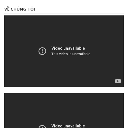
VỀ CHÚNG TÔI