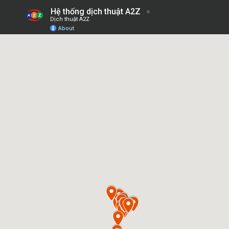
BẮC GIANG
0967.204.888
HƯNG YÊN
0967.204.888
HÀ NA
PHÚ THỌ
0967.204.888
THÁI NGUYÊN
0967.204.888
NAM ĐỊ