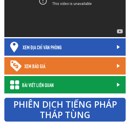
XEM ĐỊA CHỈ VĂN PHÒNG
XEM BÁO GIÁ
BÀI VIẾT LIÊN QUAN
PHIÊN DỊCH TIẾNG PHÁP
THÁP TÙNG