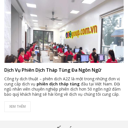
Dịch Vụ Phiên Dịch Tháp Tùng Đa Ngôn Ngữ
Công ty dịch thuật – phiên dịch A2Z là một trong những đơn vị
cung cấp dịch vụ
phiên dịch tháp tùng
đầu tại Việt Nam. Đội
ngũ nhân viên chuyên nghiệp phiên dịch hơn 50 ngôn ngữ đảm
bảo quý khách hàng sẽ hài lòng về dịch vụ chúng tôi cung cấp.
XEM THÊM