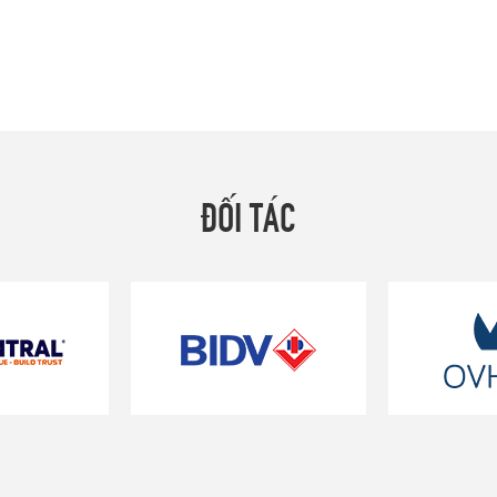
ĐỐI TÁC