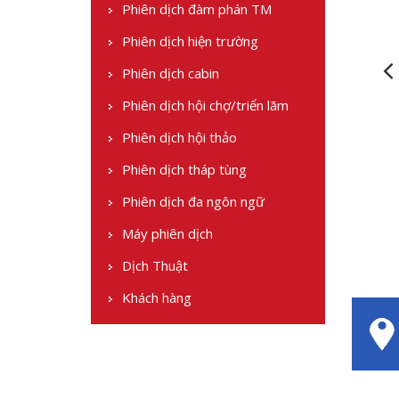
Phiên dịch đàm phán TM
Phiên dịch hiện trường
Phiên dịch cabin
Phiên dịch hội chợ/triển lãm
Phiên dịch hội thảo
Phiên dịch tháp tùng
Phiên dịch đa ngôn ngữ
Máy phiên dịch
Dịch Thuật
Khách hàng