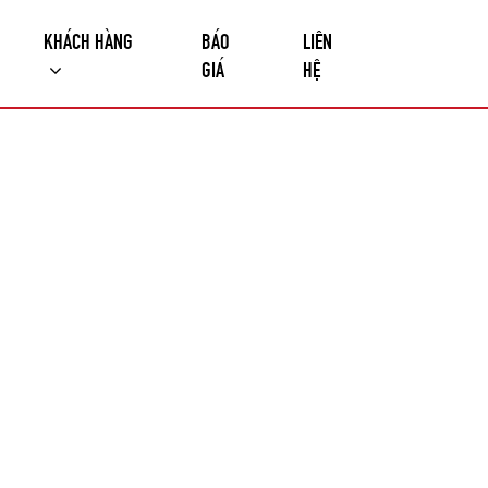
KHÁCH HÀNG
BÁO
LIÊN
GIÁ
HỆ