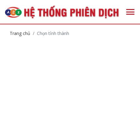
Trang chủ
Chọn tỉnh thành