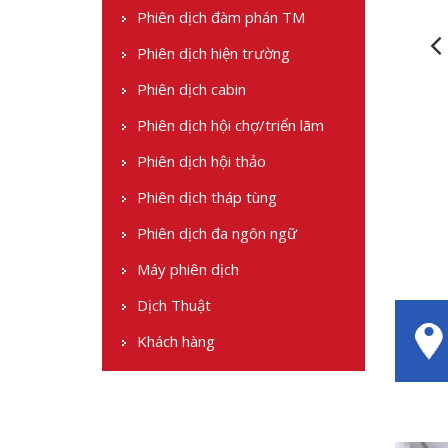
Phiên dịch đàm phán TM
Phiên dịch hiện trường
Phiên dịch cabin
Phiên dịch hội chợ/triển lãm
Phiên dịch hội thảo
Phiên dịch tháp tùng
Phiên dịch đa ngôn ngữ
Máy phiên dịch
Dịch Thuật
Khách hàng