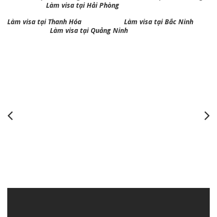
Làm visa tại Hải Phòng
Làm visa tại Thanh Hóa
Làm visa tại Bắc Ninh
Làm visa tại Quảng Ninh