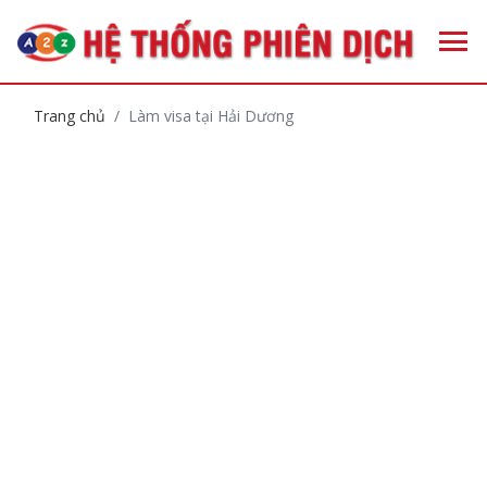
Trang chủ
Làm visa tại Hải Dương