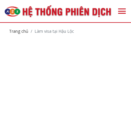
Trang chủ
Làm visa tại Hậu Lộc