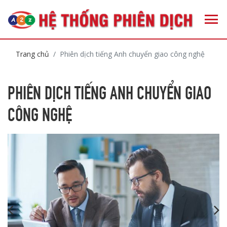
Trang chủ
Phiên dịch tiếng Anh chuyển giao công nghệ
PHIÊN DỊCH TIẾNG ANH CHUYỂN GIAO
CÔNG NGHỆ