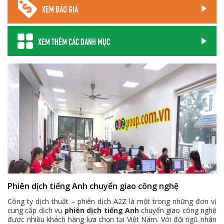
XEM BÁO GIÁ
XEM THÊM CÁC DANH MỤC
Phiên dịch tiếng Anh chuyển giao công nghệ
Công ty dịch thuật – phiên dịch A2Z là một trong những đơn vị
cung cấp dịch vụ
phiên dịch tiếng Anh
chuyển giao công nghệ
được nhiều khách hàng lựa chọn tại Việt Nam. Với đội ngũ nhân