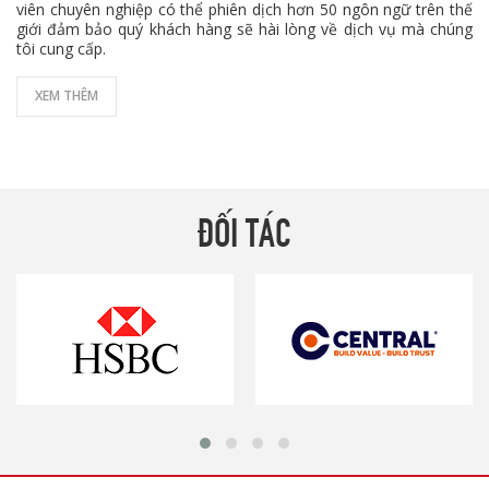
viên chuyên nghiệp có thể phiên dịch hơn 50 ngôn ngữ trên thế
giới đảm bảo quý khách hàng sẽ hài lòng về dịch vụ mà chúng
tôi cung cấp.
XEM THÊM
ĐỐI TÁC