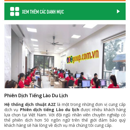
XEM THÊM CÁC DANH MỤC
Phiên Dịch Tiếng Lào Du Lịch
Hệ thống dịch thuật A2Z
là một trong những đơn vị cung cấp
dịch vụ
Phiên dịch tiếng Lào du lịch
được nhiều khách hàng
lựa chọn tại Việt Nam. Với đội ngũ nhân viên chuyên nghiệp có
thể phiên dịch hơn 50 ngôn ngữ trên thế giới đảm bảo quý
khách hàng sẽ hài lòng về dịch vụ mà chúng tôi cung cấp.