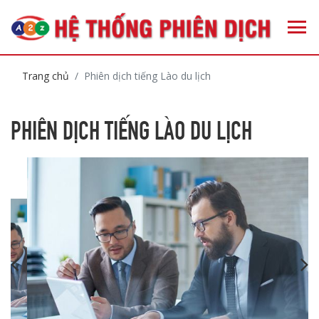
Trang chủ
Phiên dịch tiếng Lào du lịch
PHIÊN DỊCH TIẾNG LÀO DU LỊCH